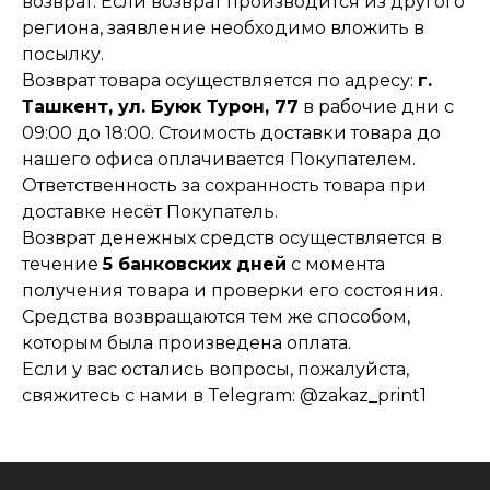
возврат. Если возврат производится из другого
региона, заявление необходимо вложить в
посылку.
Возврат товара осуществляется по адресу:
г.
Ташкент, ул. Буюк Турон, 77
в рабочие дни с
09:00 до 18:00. Стоимость доставки товара до
нашего офиса оплачивается Покупателем.
Ответственность за сохранность товара при
доставке несёт Покупатель.
Возврат денежных средств осуществляется в
течение
5 банковских дней
с момента
получения товара и проверки его состояния.
Средства возвращаются тем же способом,
которым была произведена оплата.
Если у вас остались вопросы, пожалуйста,
свяжитесь с нами в Telegram:
@zakaz_print1