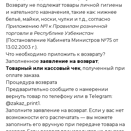
Возврату не подлежат товары личной гигиены
и нательного назначения, такие как: нижнее
бельё, майки, носки, чулки и т.д., согласно
Приложению №1 к Правилам розничной
торговли в Республике Узбекистан
(Постановление Кабинета Министров №75 от
13.02.2003 г.).
Что необходимо приложить к возврату?
Заполненное
заявление на возврат
;
Товарный или кассовый чек
, полученный при
оплате заказа.
Процедура возврата
Предварительно сообщите о намерении
вернуть товар по телефону или в Telegram:
@zakaz_print1
.
Заполните заявление на возврат. Если у вас нет
возможности его распечатать — вы можете
заполнить его вручную при передаче товара на