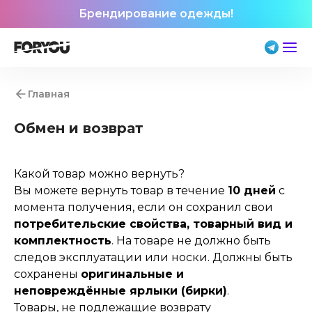
Брендирование одежды!
Главная
Обмен и возврат
Какой товар можно вернуть?
Вы можете вернуть товар в течение
10 дней
с
момента получения, если он сохранил свои
потребительские свойства, товарный вид и
комплектность
. На товаре не должно быть
следов эксплуатации или носки. Должны быть
сохранены
оригинальные и
неповреждённые ярлыки (бирки)
.
Товары, не подлежащие возврату