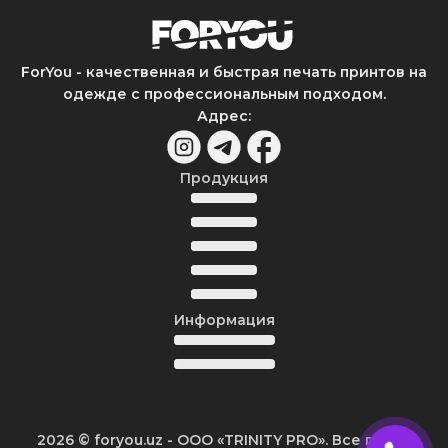
ForYou - качественная и быстрая печать принтов на
одежде с профессиональным подходом.
Адрес
:
Продукция
Информация
2026
© foryou.uz -
ООО «TRINITY PRO». Все права