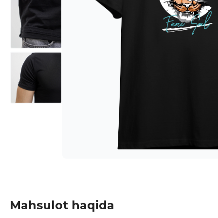
Mahsulot haqida