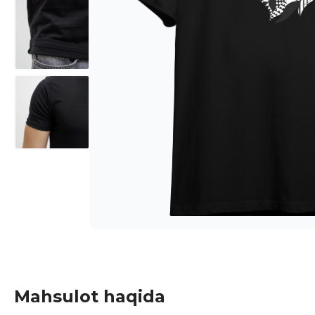
Mahsulot haqida