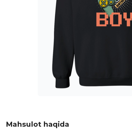
Mahsulot haqida