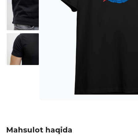
Mahsulot haqida