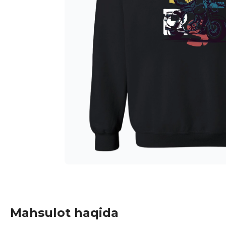
Mahsulot haqida