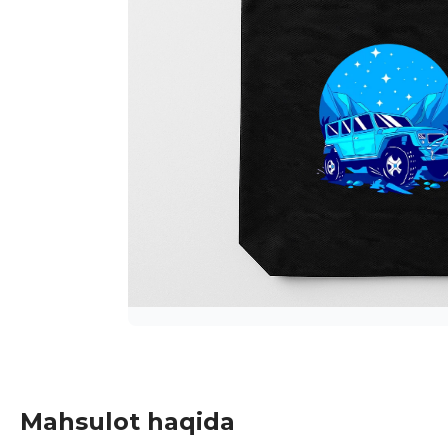
Mahsulot haqida