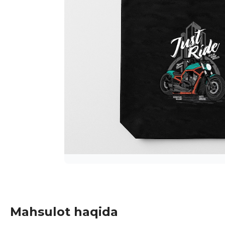
Mahsulot haqida