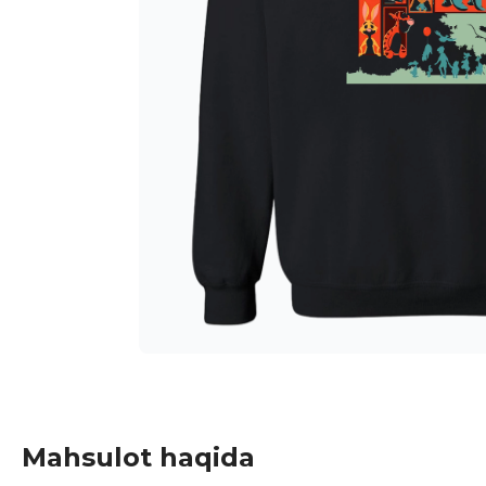
Mahsulot haqida