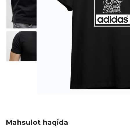
Mahsulot haqida