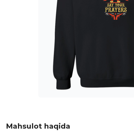
Mahsulot haqida