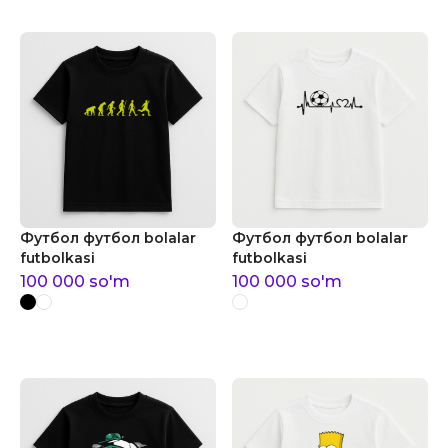
Футбол футбол bolalar
Футбол футбол bolalar
futbolkasi
futbolkasi
100 000
so'm
100 000
so'm