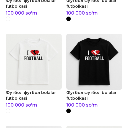
Футбол футбол bolalar
Футбол футбол bolalar
futbolkasi
futbolkasi
100 000
so'm
100 000
so'm
Футбол футбол bolalar
Футбол футбол bolalar
futbolkasi
futbolkasi
100 000
so'm
100 000
so'm