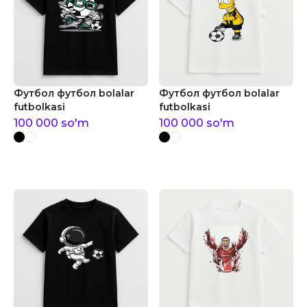
Футбол футбол bolalar
Футбол футбол bolalar
futbolkasi
futbolkasi
100 000
so'm
100 000
so'm