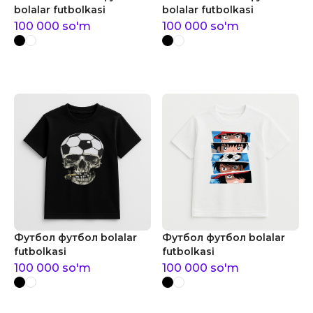
bolalar futbolkasi
bolalar futbolkasi
100 000
so'm
100 000
so'm
Футбол футбол bolalar
Футбол футбол bolalar
futbolkasi
futbolkasi
100 000
so'm
100 000
so'm