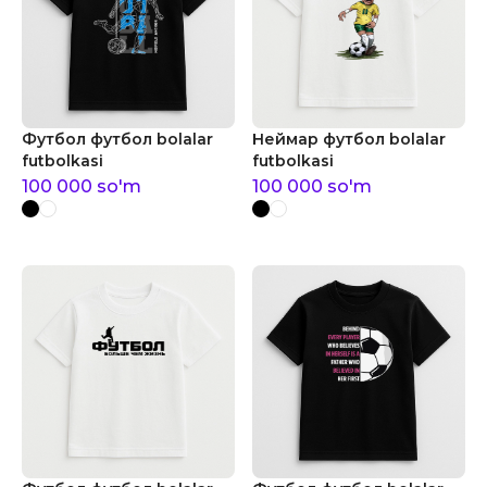
Футбол футбол bolalar
Неймар футбол bolalar
futbolkasi
futbolkasi
100 000
so'm
100 000
so'm