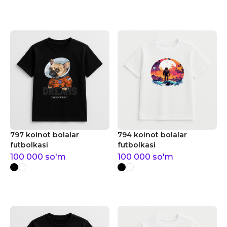
797 koinot bolalar
794 koinot bolalar
futbolkasi
futbolkasi
100 000
so'm
100 000
so'm