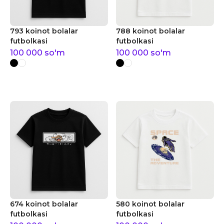
793 koinot bolalar
788 koinot bolalar
futbolkasi
futbolkasi
100 000
so'm
100 000
so'm
674 koinot bolalar
580 koinot bolalar
futbolkasi
futbolkasi