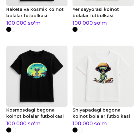
Raketa va kosmik koinot
Yer sayyorasi koinot
bolalar futbolkasi
bolalar futbolkasi
100 000
so'm
100 000
so'm
Kosmosdagi begona
Shlyapadagi begona
koinot bolalar futbolkasi
koinot bolalar futbolkasi
100 000
so'm
100 000
so'm