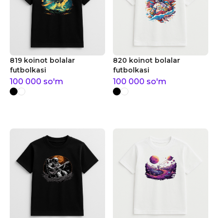
819 koinot bolalar
820 koinot bolalar
futbolkasi
futbolkasi
100 000
so'm
100 000
so'm