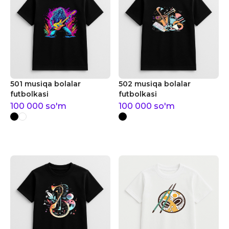
501 musiqa bolalar
502 musiqa bolalar
futbolkasi
futbolkasi
100 000
so'm
100 000
so'm