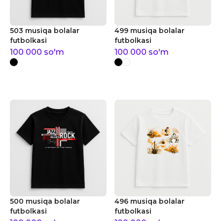
503 musiqa bolalar
499 musiqa bolalar
futbolkasi
futbolkasi
100 000
so'm
100 000
so'm
500 musiqa bolalar
496 musiqa bolalar
futbolkasi
futbolkasi