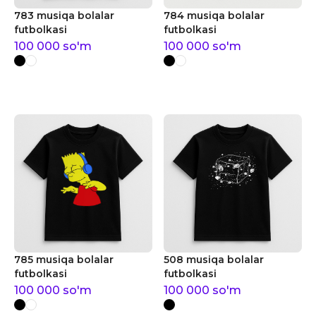
783 musiqa bolalar
784 musiqa bolalar
futbolkasi
futbolkasi
100 000
so'm
100 000
so'm
785 musiqa bolalar
508 musiqa bolalar
futbolkasi
futbolkasi
100 000
so'm
100 000
so'm