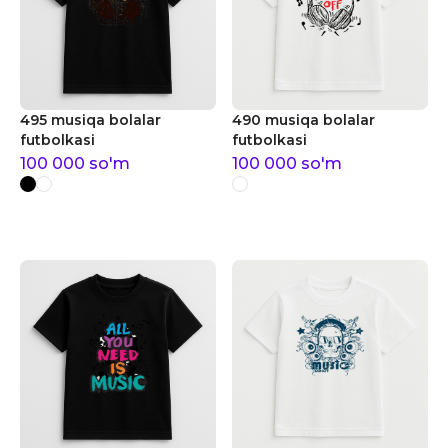
495 musiqa bolalar
490 musiqa bolalar
futbolkasi
futbolkasi
100 000
so'm
100 000
so'm