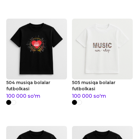
504 musiqa bolalar
505 musiqa bolalar
futbolkasi
futbolkasi
100 000
so'm
100 000
so'm