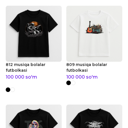
812 musiqa bolalar
809 musiqa bolalar
futbolkasi
futbolkasi
100 000
so'm
100 000
so'm