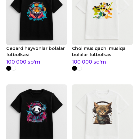
Gepard hayvonlar bolalar
Chol musiqachi musiqa
futbolkasi
bolalar futbolkasi
100 000
so'm
100 000
so'm