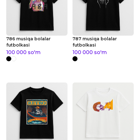
786 musiqa bolalar
787 musiqa bolalar
futbolkasi
futbolkasi
100 000
so'm
100 000
so'm