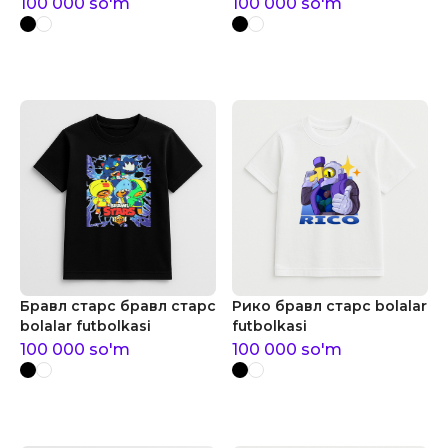
100 000
so'm
100 000
so'm
Бравл старс бравл старс
Рико бравл старс bolalar
bolalar futbolkasi
futbolkasi
100 000
so'm
100 000
so'm