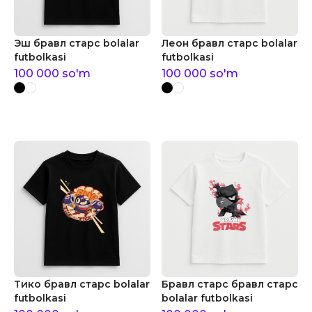
Эш бравл старс bolalar
Леон бравл старс bolalar
futbolkasi
futbolkasi
100 000
so'm
100 000
so'm
Тико бравл старс bolalar
Бравл старс бравл старс
futbolkasi
bolalar futbolkasi