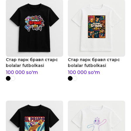
Стар парк бравл старс
Стар парк бравл старс
bolalar futbolkasi
bolalar futbolkasi
100 000
so'm
100 000
so'm