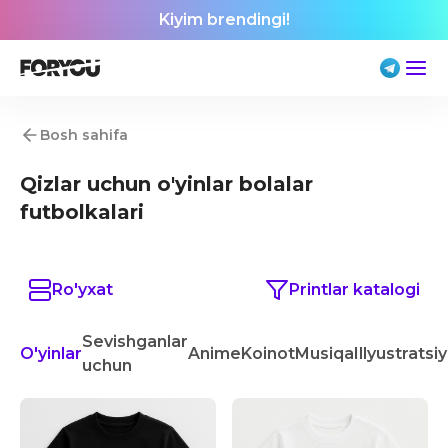
Kiyim brendingi!
Bosh sahifa
Qizlar uchun o'yinlar bolalar
futbolkalari
Ro'yxat
Printlar katalogi
Sevishganlar
O'yinlar
Anime
Koinot
Musiqa
Illyustratsi
uchun