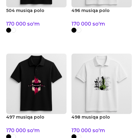
504 musiqa polo
496 musiqa polo
170 000
so'm
170 000
so'm
497 musiqa polo
498 musiqa polo
170 000
so'm
170 000
so'm