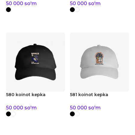
50 000
so'm
50 000
so'm
580 koinot kepka
581 koinot kepka
50 000
so'm
50 000
so'm