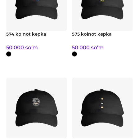
574 koinot kepka
575 koinot kepka
50 000
so'm
50 000
so'm