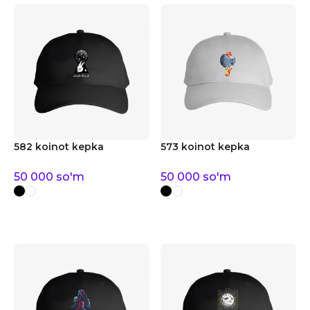
582 koinot kepka
573 koinot kepka
50 000
so'm
50 000
so'm