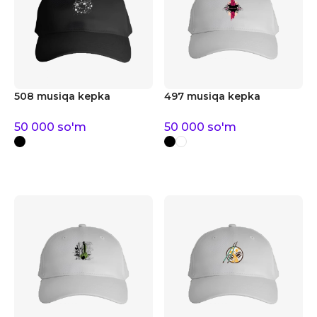
508 musiqa kepka
497 musiqa kepka
50 000
so'm
50 000
so'm