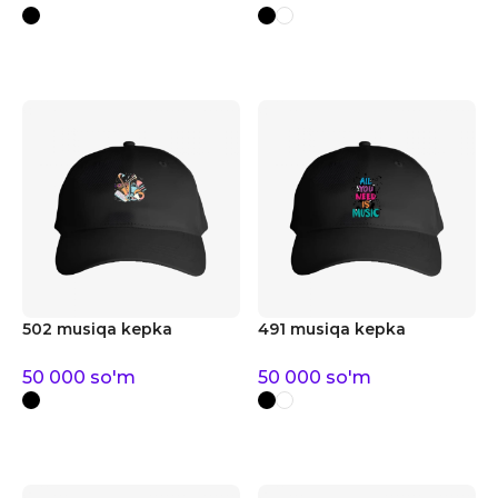
502 musiqa kepka
491 musiqa kepka
50 000
so'm
50 000
so'm