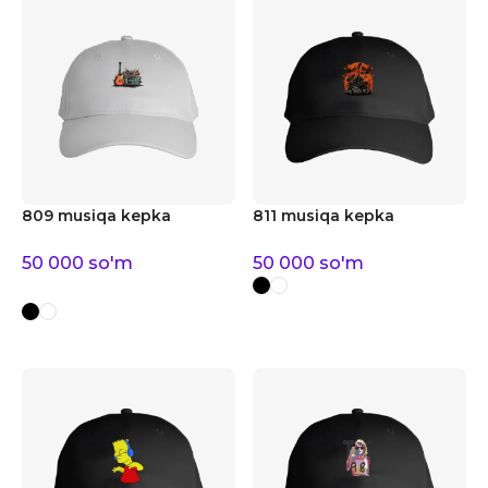
809 musiqa kepka
811 musiqa kepka
50 000
so'm
50 000
so'm