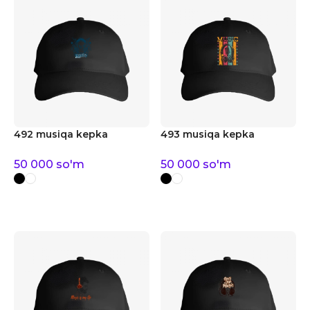
492 musiqa kepka
493 musiqa kepka
50 000
so'm
50 000
so'm