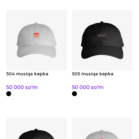
504 musiqa kepka
505 musiqa kepka
50 000
so'm
50 000
so'm