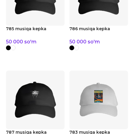
785 musiqa kepka
786 musiqa kepka
50 000
so'm
50 000
so'm
787 musiqa kepka
783 musiqa kepka