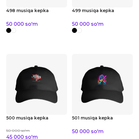
498 musiqa kepka
499 musiqa kepka
50 000
so'm
50 000
so'm
500 musiqa kepka
501 musiqa kepka
50 000
so'm
50 000
so'm
45 000
so'm