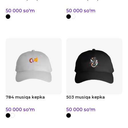
50 000
so'm
50 000
so'm
784 musiqa kepka
503 musiqa kepka
50 000
so'm
50 000
so'm