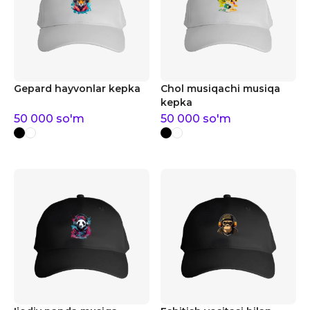
Gepard hayvonlar kepka
Chol musiqachi musiqa
kepka
50 000
so'm
50 000
so'm