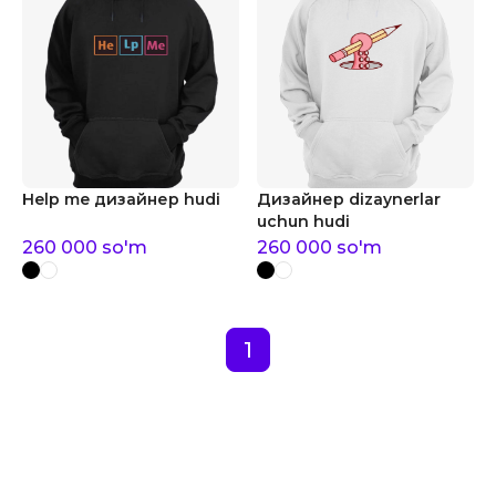
Help me дизайнер hudi
Дизайнер dizaynerlar
uchun hudi
260 000
so'm
260 000
so'm
1