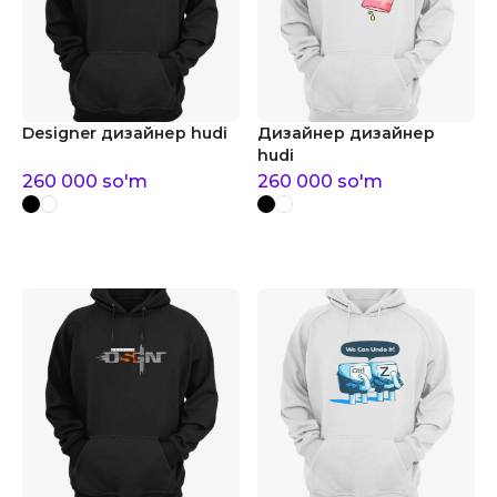
Designer дизайнер hudi
Дизайнер дизайнер
hudi
260 000
so'm
260 000
so'm