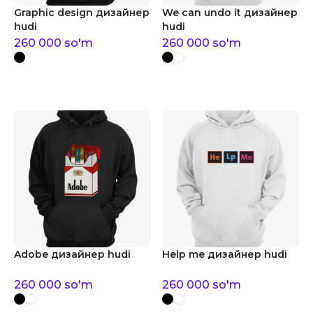
Graphic design дизайнер
We can undo it дизайнер
hudi
hudi
260 000
so'm
260 000
so'm
Adobe дизайнер hudi
Help me дизайнер hudi
260 000
so'm
260 000
so'm