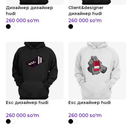
Дизайнер дизайнер
Client&designer
hudi
дизайнер hudi
260 000
so'm
260 000
so'm
Esc дизайнер hudi
Esc дизайнер hudi
260 000
so'm
260 000
so'm