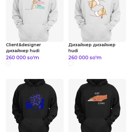
Client&designer
Дизайнер дизайнер
дизайнер hudi
hudi
260 000
so'm
260 000
so'm