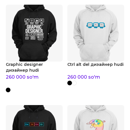
Graphic designer
Ctrl alt del дизайнер hudi
дизайнер hudi
260 000
so'm
260 000
so'm