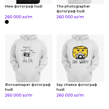
Мем фотограф hudi
The photographer
фотограф hudi
260 000
so'm
260 000
so'm
Фотоаппарат фотограф
Say cheese фотограф
hudi
hudi
260 000
so'm
260 000
so'm