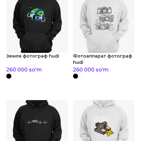
Земля фотограф hudi
Фотоаппарат фотограф
hudi
260 000
so'm
260 000
so'm