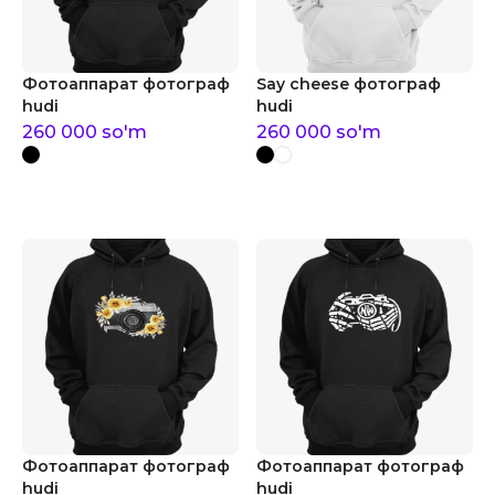
Фотоаппарат фотограф
Say cheese фотограф
hudi
hudi
260 000
so'm
260 000
so'm
Фотоаппарат фотограф
Фотоаппарат фотограф
hudi
hudi