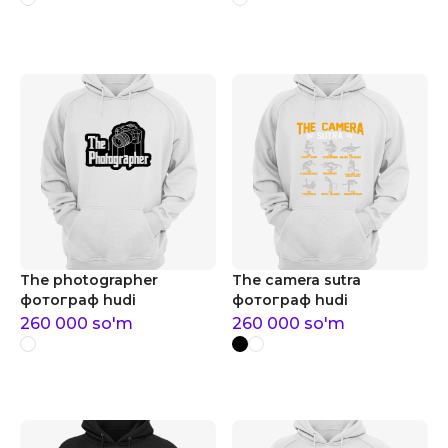
The photographer
The camera sutra
фотограф hudi
фотограф hudi
260 000
so'm
260 000
so'm