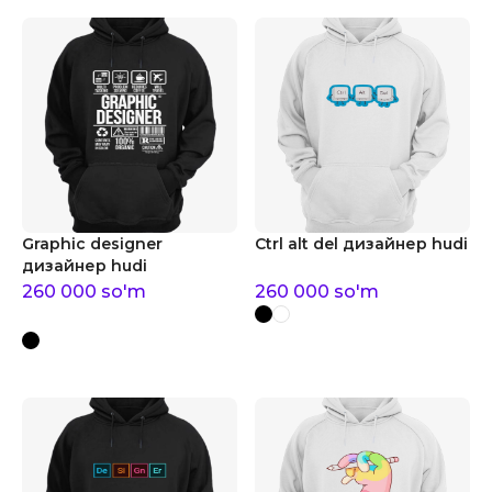
Graphic designer
Ctrl alt del дизайнер hudi
дизайнер hudi
260 000
so'm
260 000
so'm