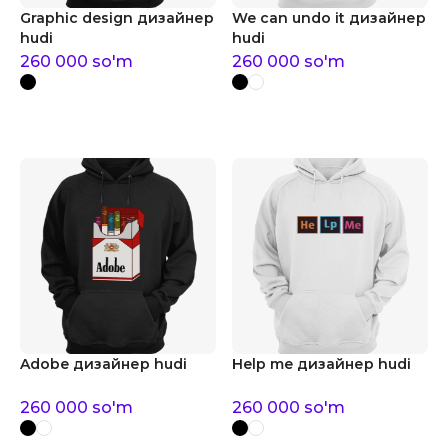
Graphic design дизайнер
We can undo it дизайнер
hudi
hudi
260 000
so'm
260 000
so'm
Adobe дизайнер hudi
Help me дизайнер hudi
260 000
so'm
260 000
so'm