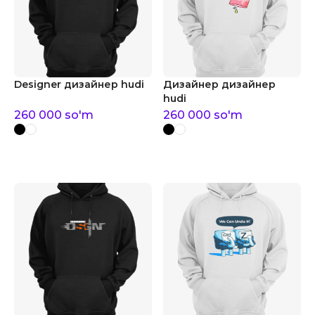
Designer дизайнер hudi
Дизайнер дизайнер
hudi
260 000
so'm
260 000
so'm