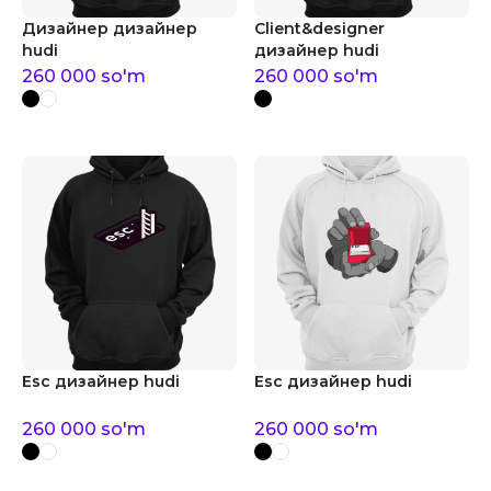
Дизайнер дизайнер
Client&designer
hudi
дизайнер hudi
260 000
so'm
260 000
so'm
Esc дизайнер hudi
Esc дизайнер hudi
260 000
so'm
260 000
so'm