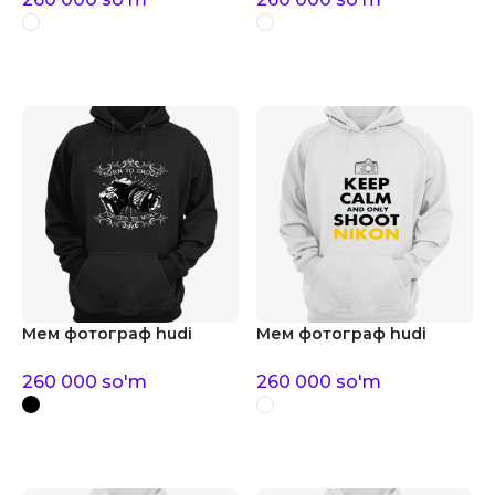
Мем фотограф hudi
Мем фотограф hudi
260 000
so'm
260 000
so'm