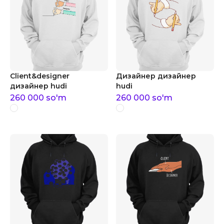
Client&designer
Дизайнер дизайнер
дизайнер hudi
hudi
260 000
so'm
260 000
so'm