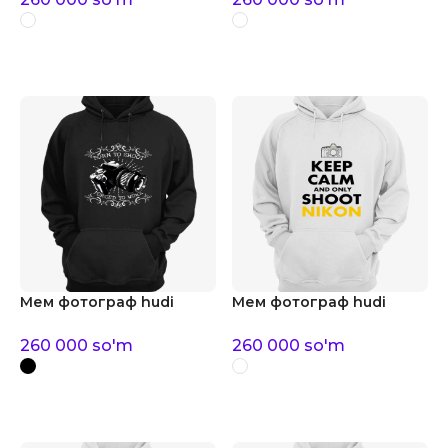
Мем фотограф hudi
Мем фотограф hudi
260 000
so'm
260 000
so'm