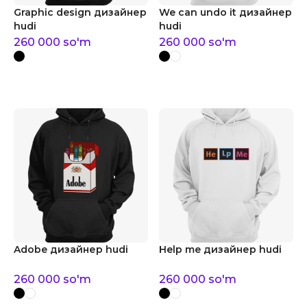
Graphic design дизайнер
We can undo it дизайнер
hudi
hudi
260 000
so'm
260 000
so'm
Adobe дизайнер hudi
Help me дизайнер hudi
260 000
so'm
260 000
so'm