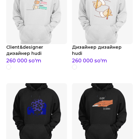
Client&designer
Дизайнер дизайнер
дизайнер hudi
hudi
260 000
so'm
260 000
so'm