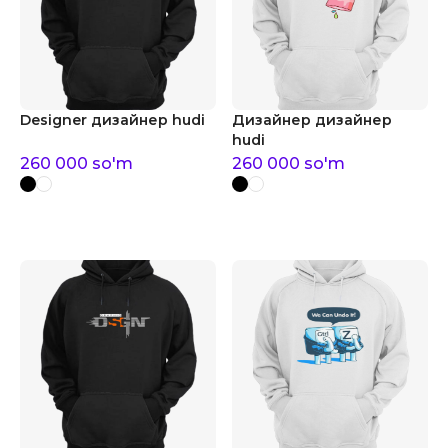
Designer дизайнер hudi
Дизайнер дизайнер
hudi
260 000
so'm
260 000
so'm