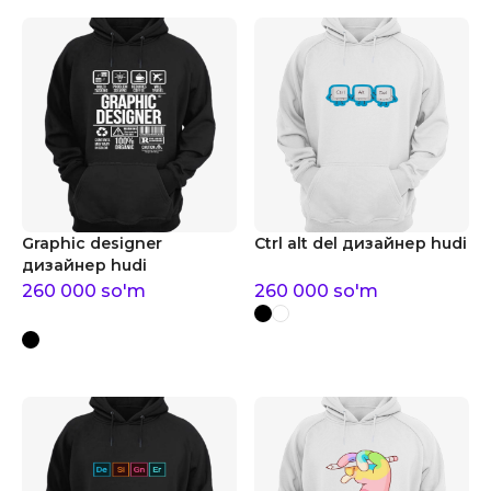
Graphic designer
Ctrl alt del дизайнер hudi
дизайнер hudi
260 000
so'm
260 000
so'm