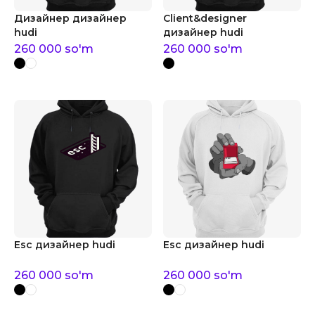
Дизайнер дизайнер
Client&designer
hudi
дизайнер hudi
260 000
so'm
260 000
so'm
Esc дизайнер hudi
Esc дизайнер hudi
260 000
so'm
260 000
so'm