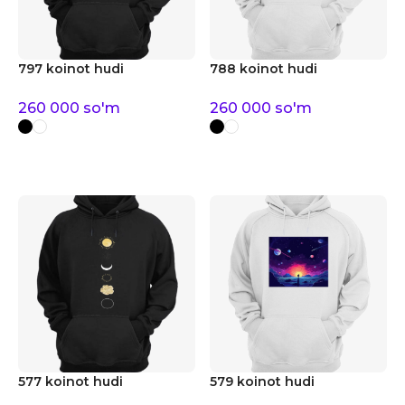
797 koinot hudi
788 koinot hudi
260 000
so'm
260 000
so'm
577 koinot hudi
579 koinot hudi