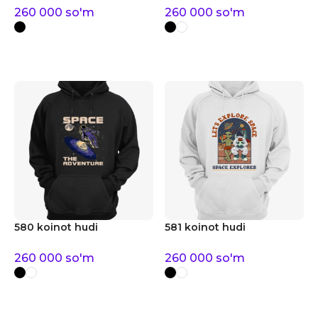
260 000
so'm
260 000
so'm
580 koinot hudi
581 koinot hudi
260 000
so'm
260 000
so'm