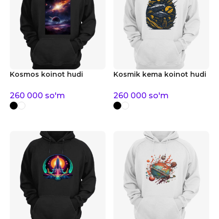
Kosmos koinot hudi
Kosmik kema koinot hudi
260 000
so'm
260 000
so'm