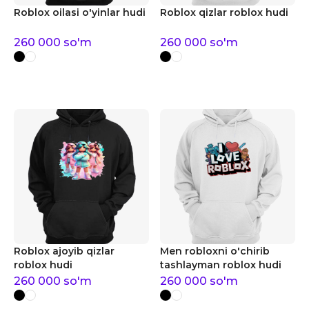
Roblox oilasi o'yinlar hudi
Roblox qizlar roblox hudi
260 000
so'm
260 000
so'm
Roblox ajoyib qizlar
Men robloxni o'chirib
roblox hudi
tashlayman roblox hudi
260 000
so'm
260 000
so'm