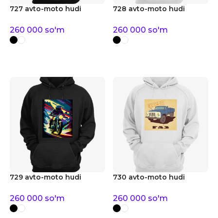
727 avto-moto hudi
728 avto-moto hudi
260 000
so'm
260 000
so'm
729 avto-moto hudi
730 avto-moto hudi
260 000
so'm
260 000
so'm