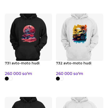
731 avto-moto hudi
732 avto-moto hudi
260 000
so'm
260 000
so'm