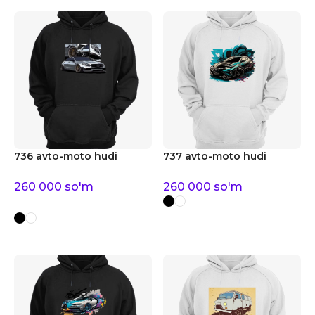
736 avto-moto hudi
737 avto-moto hudi
260 000
so'm
260 000
so'm