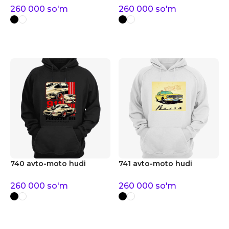
260 000
so'm
260 000
so'm
740 avto-moto hudi
741 avto-moto hudi
260 000
so'm
260 000
so'm