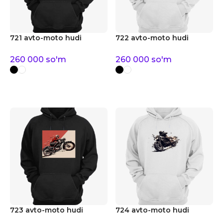
721 avto-moto hudi
722 avto-moto hudi
260 000
so'm
260 000
so'm
723 avto-moto hudi
724 avto-moto hudi