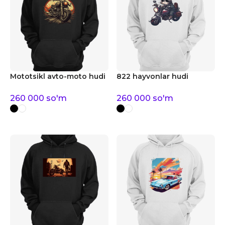
Mototsikl avto-moto hudi
822 hayvonlar hudi
260 000
so'm
260 000
so'm