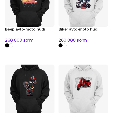
Beep avto-moto hudi
Biker avto-moto hudi
260 000
so'm
260 000
so'm