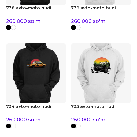
738 avto-moto hudi
739 avto-moto hudi
260 000
so'm
260 000
so'm
734 avto-moto hudi
735 avto-moto hudi
260 000
so'm
260 000
so'm