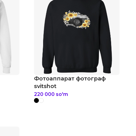
Фотоаппарат фотограф
svitshot
220 000
so'm