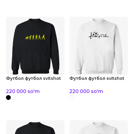
Футбол футбол svitshot
Футбол футбол svitshot
220 000
so'm
220 000
so'm