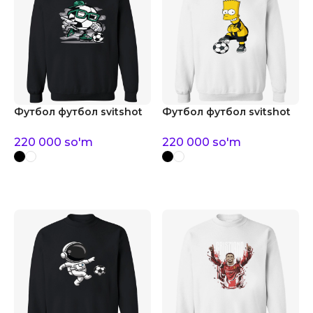
Футбол футбол svitshot
Футбол футбол svitshot
220 000
so'm
220 000
so'm