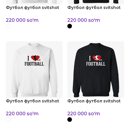
Футбол футбол svitshot
Футбол футбол svitshot
220 000
so'm
220 000
so'm
Футбол футбол svitshot
Футбол футбол svitshot
220 000
so'm
220 000
so'm