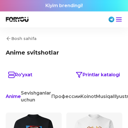
Kiyim brendingi!
Bosh sahifa
Anime svitshotlar
Ro'yxat
Printlar katalogi
Sevishganlar
Anime
Профессии
Koinot
Musiqa
Illyust
uchun