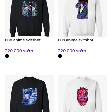
688 anime svitshot
689 anime svitshot
220 000
so'm
220 000
so'm