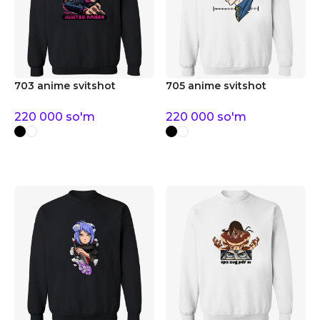
703 anime svitshot
705 anime svitshot
220 000
so'm
220 000
so'm