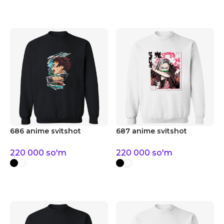
686 anime svitshot
687 anime svitshot
220 000
so'm
220 000
so'm