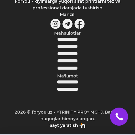
ForYou - kiyimlarga yuqori sifat printlarni tez va
professional darajada tushirish
Manzil
:
Mahsulotlar
Ma'lumot
2026
© foryou.uz -
«TRINITY PRO» MCHJ. Barcha
huquqlar himoyalangan.
Sayt yaratish -