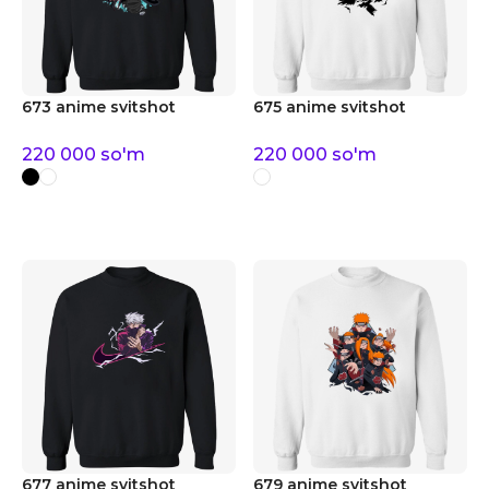
673 anime svitshot
675 anime svitshot
220 000
so'm
220 000
so'm
677 anime svitshot
679 anime svitshot