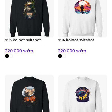
793 koinot svitshot
794 koinot svitshot
220 000
so'm
220 000
so'm