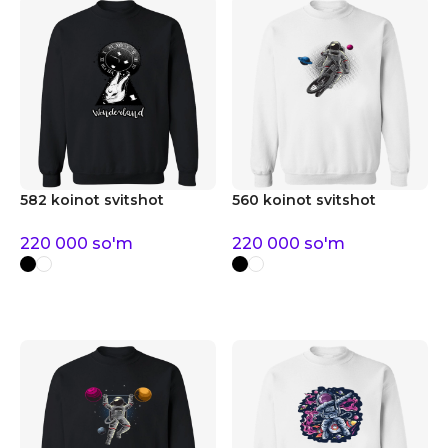
582 koinot svitshot
560 koinot svitshot
220 000
so'm
220 000
so'm