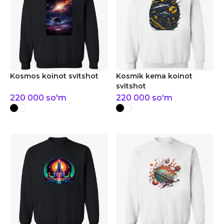
Kosmos koinot svitshot
Kosmik kema koinot
svitshot
220 000
so'm
220 000
so'm