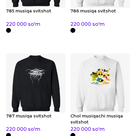
785 musiqa svitshot
786 musiqa svitshot
220 000
so'm
220 000
so'm
787 musiqa svitshot
Chol musiqachi musiqa
svitshot
220 000
so'm
220 000
so'm