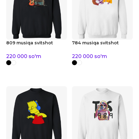
809 musiqa svitshot
784 musiqa svitshot
220 000
so'm
220 000
so'm