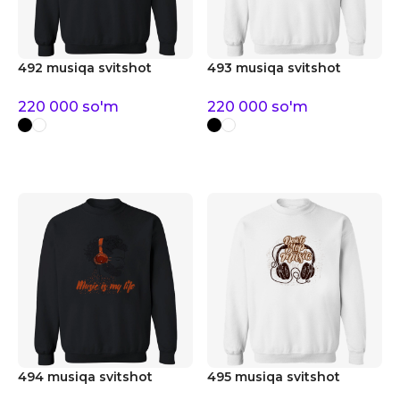
492 musiqa svitshot
493 musiqa svitshot
220 000
so'm
220 000
so'm
494 musiqa svitshot
495 musiqa svitshot