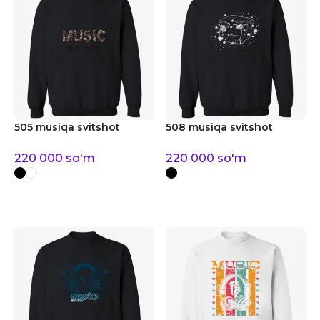
505 musiqa svitshot
508 musiqa svitshot
220 000
so'm
220 000
so'm