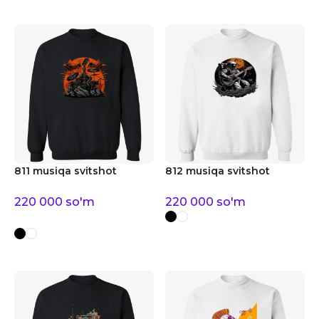
811 musiqa svitshot
812 musiqa svitshot
220 000
so'm
220 000
so'm