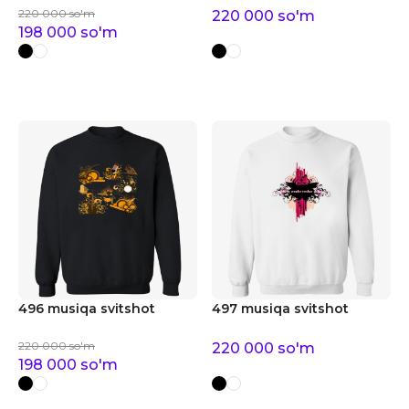
220 000
so'm
220 000
so'm
198 000
so'm
496 musiqa svitshot
497 musiqa svitshot
220 000
so'm
220 000
so'm
198 000
so'm