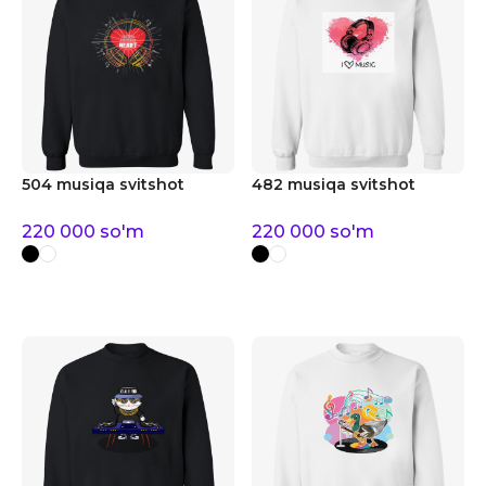
504 musiqa svitshot
482 musiqa svitshot
220 000
so'm
220 000
so'm