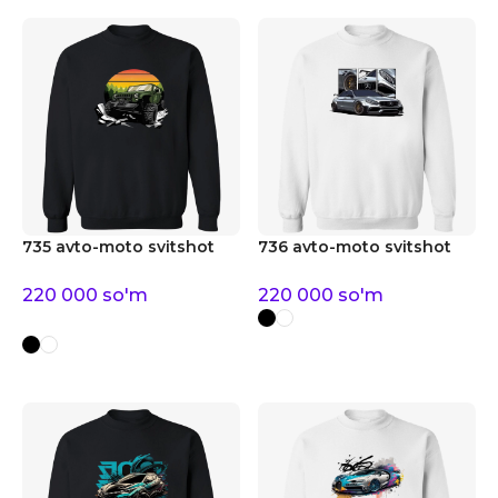
735 avto-moto svitshot
736 avto-moto svitshot
220 000
so'm
220 000
so'm