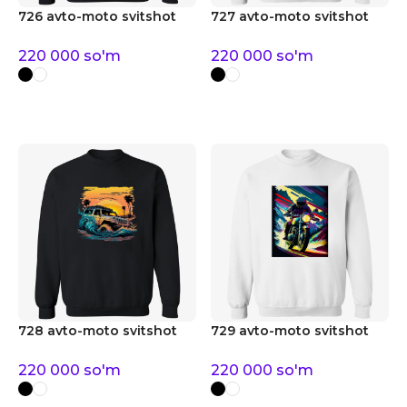
726 avto-moto svitshot
727 avto-moto svitshot
220 000
so'm
220 000
so'm
728 avto-moto svitshot
729 avto-moto svitshot
220 000
so'm
220 000
so'm