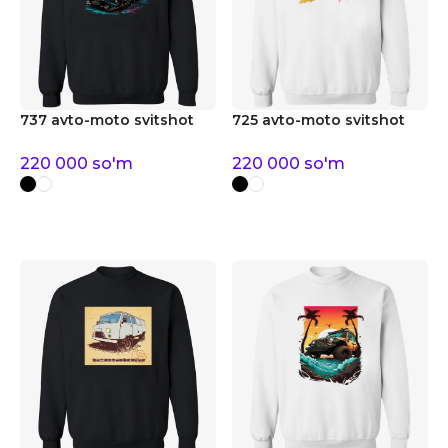
737 avto-moto svitshot
725 avto-moto svitshot
220 000
so'm
220 000
so'm