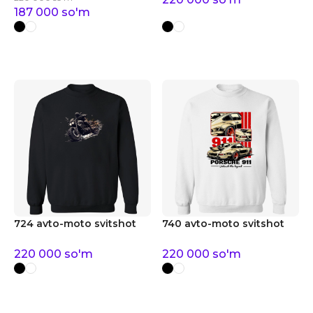
187 000
so'm
724 avto-moto svitshot
740 avto-moto svitshot
220 000
so'm
220 000
so'm