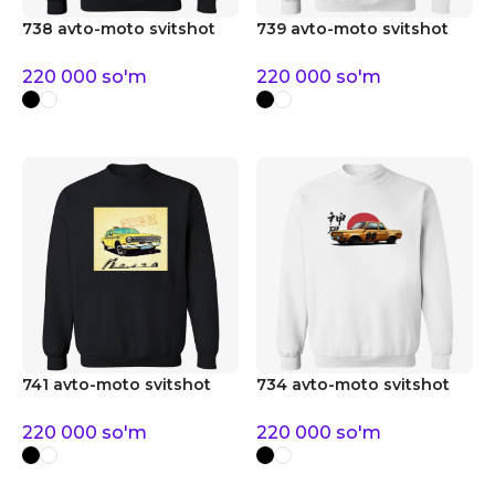
738 avto-moto svitshot
739 avto-moto svitshot
220 000
so'm
220 000
so'm
741 avto-moto svitshot
734 avto-moto svitshot
220 000
so'm
220 000
so'm