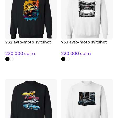
732 avto-moto svitshot
733 avto-moto svitshot
220 000
so'm
220 000
so'm