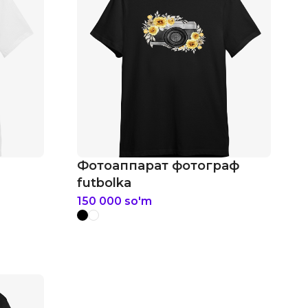
Фотоаппарат фотограф
futbolka
150 000
so'm