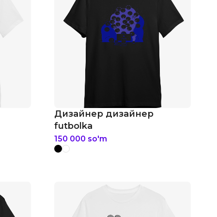
Дизайнер дизайнер
futbolka
150 000
so'm