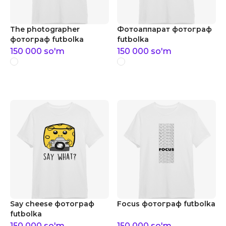
The photographer
Фотоаппарат фотограф
фотограф futbolka
futbolka
150 000
so'm
150 000
so'm
Say cheese фотограф
Focus фотограф futbolka
futbolka
150 000
so'm
150 000
so'm