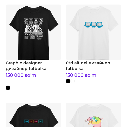
Graphic designer
Ctrl alt del дизайнер
дизайнер futbolka
futbolka
150 000
so'm
150 000
so'm