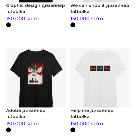
Graphic design дизайнер
We can undo it дизайнер
futbolka
futbolka
150 000
so'm
150 000
so'm
Adobe дизайнер
Help me дизайнер
futbolka
futbolka
150 000
so'm
150 000
so'm