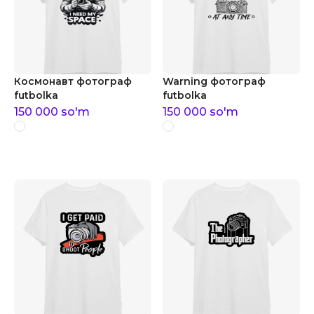
Космонавт фотограф
Warning фотограф
futbolka
futbolka
150 000
so'm
150 000
so'm