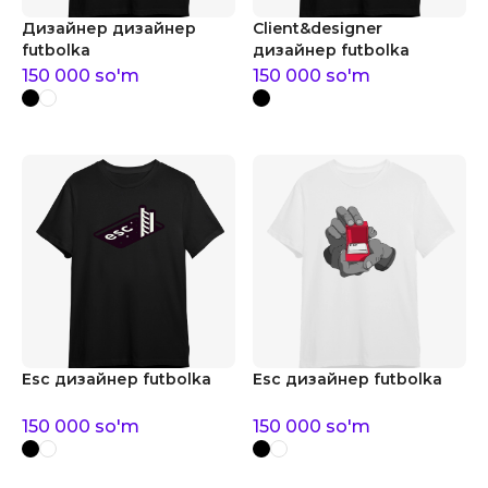
Дизайнер дизайнер
Client&designer
futbolka
дизайнер futbolka
150 000
so'm
150 000
so'm
Esc дизайнер futbolka
Esc дизайнер futbolka
150 000
so'm
150 000
so'm