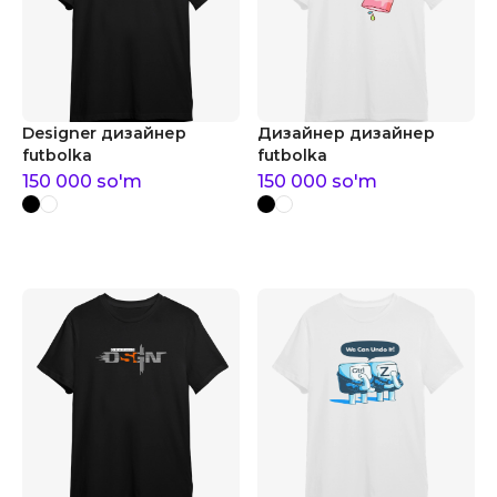
Designer дизайнер
Дизайнер дизайнер
futbolka
futbolka
150 000
so'm
150 000
so'm