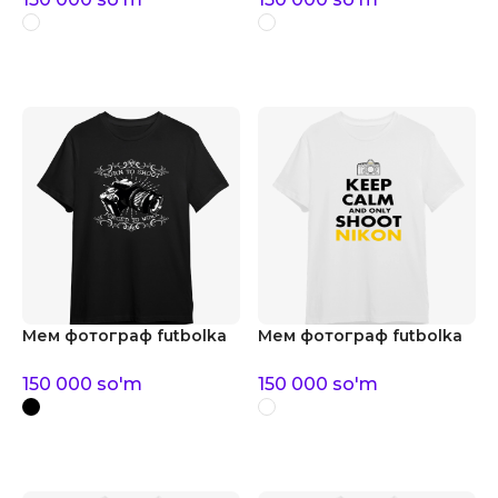
Мем фотограф futbolka
Мем фотограф futbolka
150 000
so'm
150 000
so'm