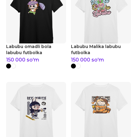
Labubu omadli bola
Labubu Malika labubu
labubu futbolka
futbolka
150 000
so'm
150 000
so'm