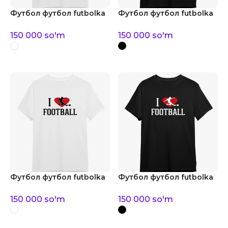
Футбол футбол futbolka
Футбол футбол futbolka
150 000
so'm
150 000
so'm
Футбол футбол futbolka
Футбол футбол futbolka
150 000
so'm
150 000
so'm