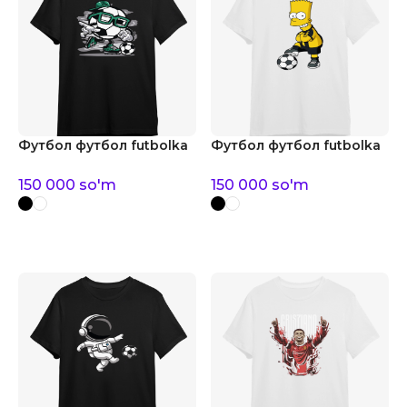
Футбол футбол futbolka
Футбол футбол futbolka
150 000
so'm
150 000
so'm