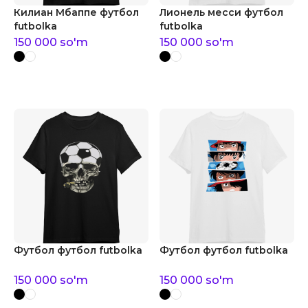
Килиан Мбаппе футбол
Лионель месси футбол
futbolka
futbolka
150 000
so'm
150 000
so'm
Футбол футбол futbolka
Футбол футбол futbolka
150 000
so'm
150 000
so'm