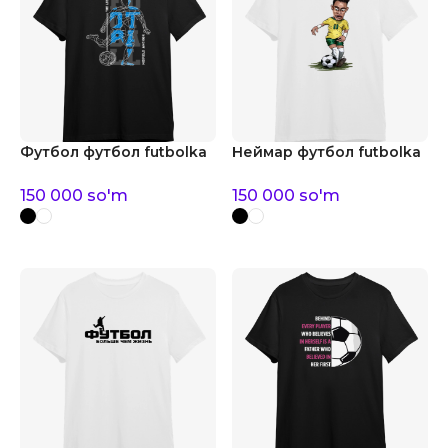
Футбол футбол futbolka
Неймар футбол futbolka
150 000
so'm
150 000
so'm