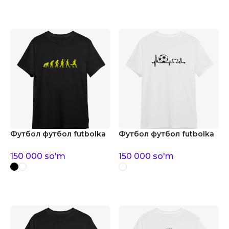
Футбол футбол futbolka
Футбол футбол futbolka
150 000
so'm
150 000
so'm