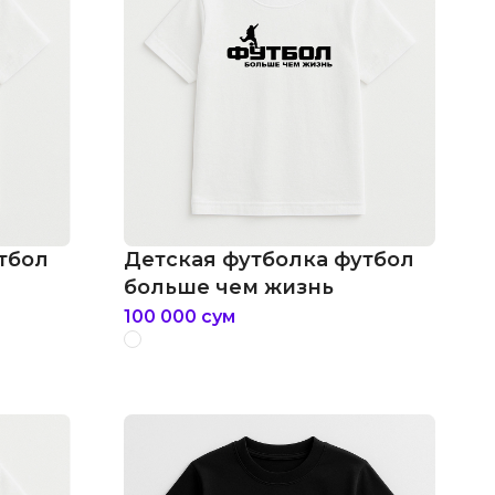
тбол
Детская футболка футбол
больше чем жизнь
100 000
сум