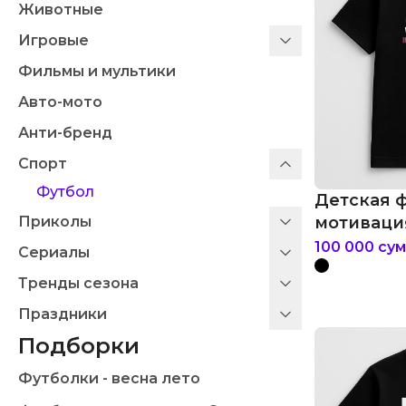
Животные
Игровые
Фильмы и мультики
Авто-мото
Анти-бренд
Спорт
Футбол
Детская 
Приколы
мотиваци
100 000
сум
Сериалы
Тренды сезона
Праздники
Подборки
Футболки - весна лето