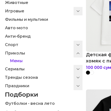
Животные
Игровые
Фильмы и мультики
Авто-мото
Анти-бренд
Спорт
Приколы
Детская 
хомяк с 
Мемы
100 000
сум
Сериалы
Тренды сезона
Праздники
Подборки
Футболки - весна лето