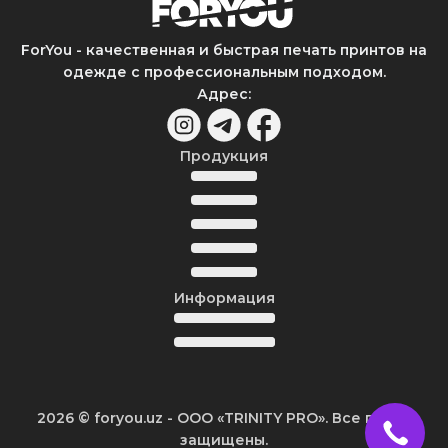
ForYou - качественная и быстрая печать принтов на
одежде с профессиональным подходом.
Адрес
:
Продукция
Информация
2026
© foryou.uz -
ООО «TRINITY PRO». Все права
защищены.