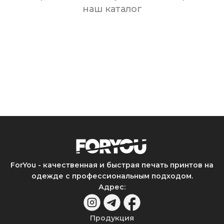
наш каталог
ForYou - качественная и быстрая печать принтов на
одежде с профессиональным подходом.
Адрес
:
Продукция