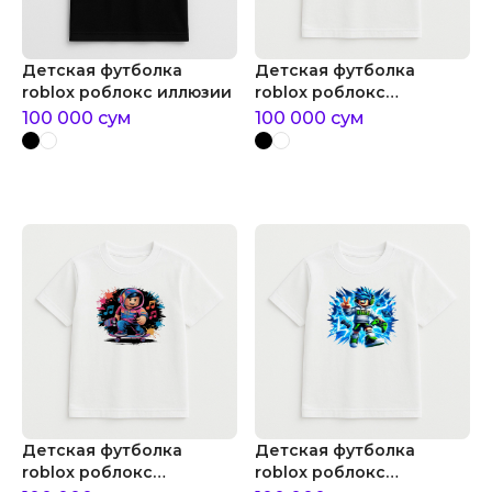
Детская футболка
Детская футболка
roblox роблокс иллюзии
roblox роблокс
сейтбордист
100 000
сум
100 000
сум
Детская футболка
Детская футболка
roblox роблокс
roblox роблокс