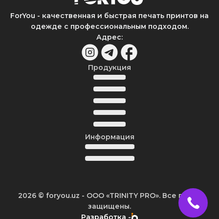
ForYou - качественная и быстрая печать принтов на
одежде с профессиональным подходом.
Адрес
:
Продукция
Информация
2026
© foryou.uz -
ООО «TRINITY PRO». Все права
защищены.
Разработка -