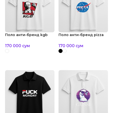
Поло анти-бренд kgb
Поло анти-бренд pizza
170 000
сум
170 000
сум