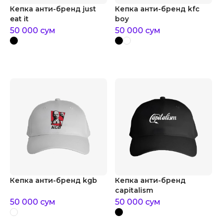
Кепка анти-бренд just
Кепка анти-бренд kfc
eat it
boy
50 000
сум
50 000
сум
Кепка анти-бренд kgb
Кепка анти-бренд
capitalism
50 000
сум
50 000
сум