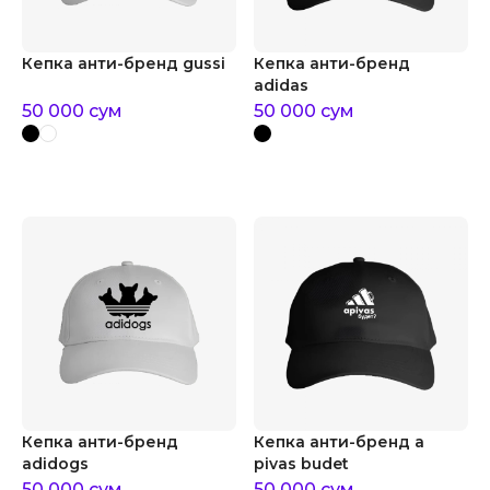
Кепка анти-бренд gussi
Кепка анти-бренд
adidas
50 000
сум
50 000
сум
Кепка анти-бренд
Кепка анти-бренд a
adidogs
pivas budet
50 000
сум
50 000
сум