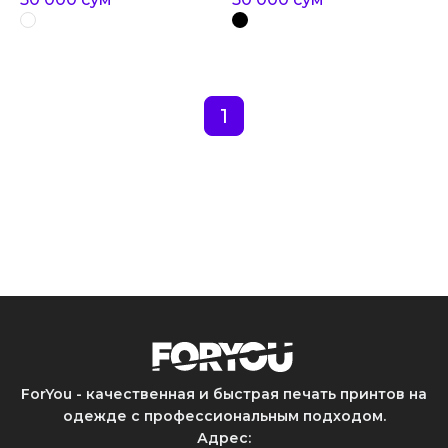
1
ForYou - качественная и быстрая печать принтов на
одежде с профессиональным подходом.
Адрес
: