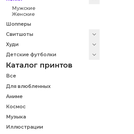
Мужские
Женские
Шопперы
Свитшоты
Худи
Детские футболки
Каталог принтов
Все
Для влюбленных
Аниме
Космос
Музыка
Иллюстрации