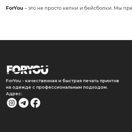
ForYou
– это не просто кепки и бейсболки. Мы п
ForYou - качественная и быстрая печать принтов
на одежде с профессиональным подходом.
Адрес
: