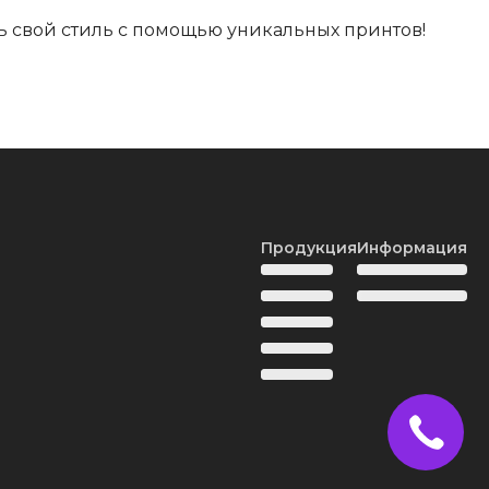
ь свой стиль с помощью уникальных принтов!
Продукция
Информация