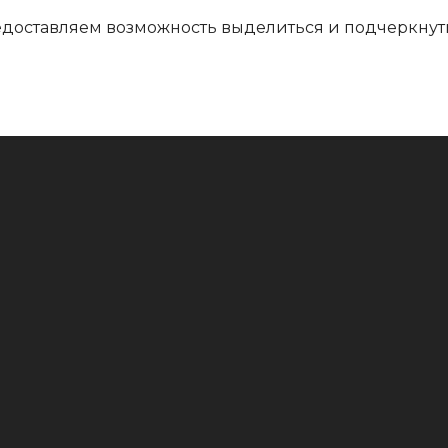
редоставляем возможность выделиться и подчеркнут