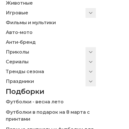
Животные
Игровые
Фильмы и мультики
Авто-мото
Анти-бренд
Приколы
Сериалы
Тренды сезона
Праздники
Подборки
Футболки - весна лето
Футболки в подарок на 8 марта с
принтами