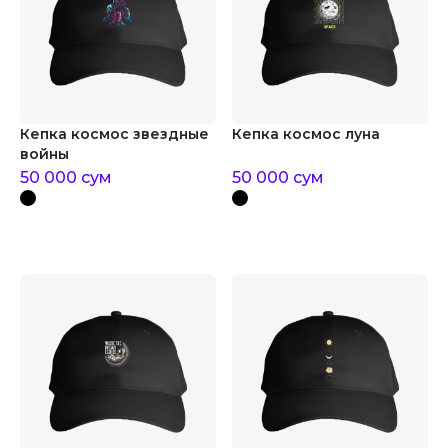
Кепка космос звездные
Кепка космос луна
войны
50 000
сум
50 000
сум