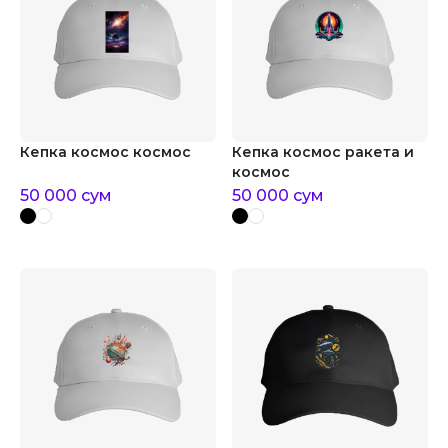
Кепка космос космос
Кепка космос ракета и
космос
50 000
сум
50 000
сум