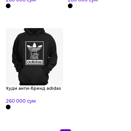
Худи анти-бренд adidas
260 000
сум