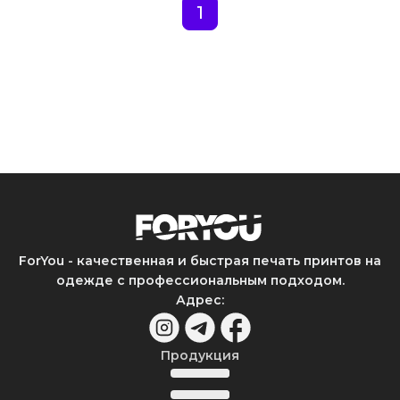
1
ForYou - качественная и быстрая печать принтов на
одежде с профессиональным подходом.
Адрес
:
Продукция