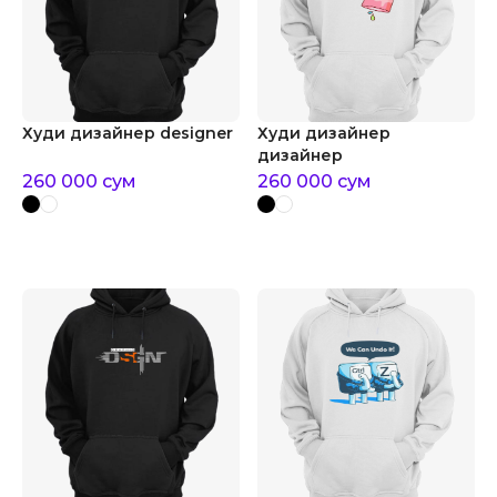
Худи дизайнер designer
Худи дизайнер
дизайнер
260 000
сум
260 000
сум