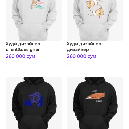
Худи дизайнер
Худи дизайнер
client&designer
дизайнер
260 000
сум
260 000
сум