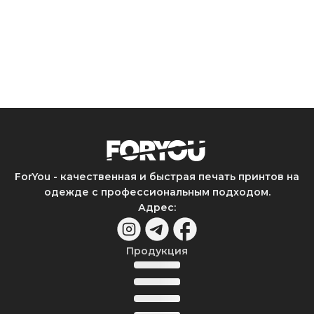
ForYou - качественная и быстрая печать принтов на
одежде с профессиональным подходом.
Адрес
:
Продукция