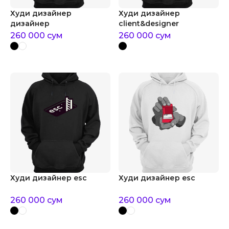
Худи дизайнер
Худи дизайнер
дизайнер
client&designer
260 000
сум
260 000
сум
Худи дизайнер esc
Худи дизайнер esc
260 000
сум
260 000
сум