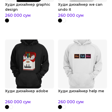
Худи дизайнер graphic
Худи дизайнер we can
design
undo it
260 000
сум
260 000
сум
Худи дизайнер adobe
Худи дизайнер help me
260 000
сум
260 000
сум