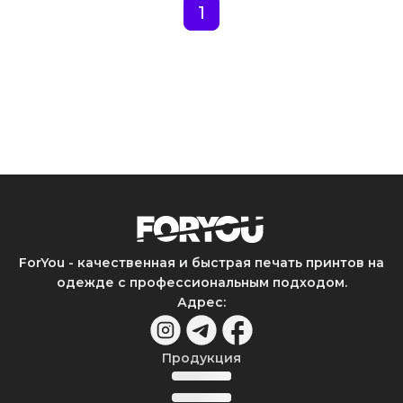
1
ForYou - качественная и быстрая печать принтов на
одежде с профессиональным подходом.
Адрес
:
Продукция