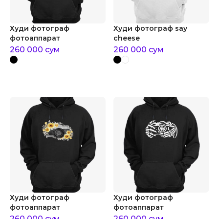
Худи фотограф
Худи фотограф say
фотоаппарат
cheese
260 000
сум
260 000
сум
Худи фотограф
Худи фотограф
фотоаппарат
фотоаппарат
260 000
сум
260 000
сум