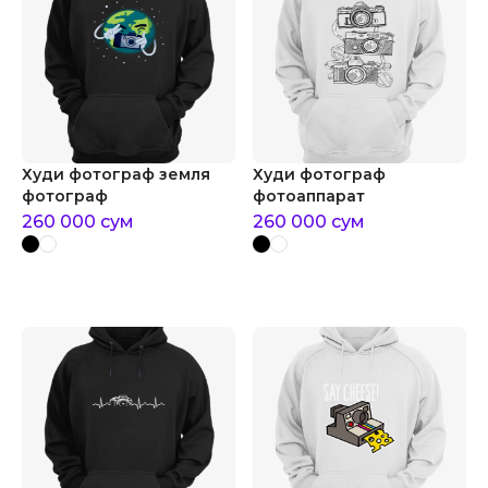
Худи фотограф земля
Худи фотограф
фотограф
фотоаппарат
260 000
сум
260 000
сум