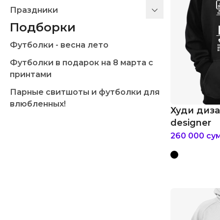
Праздники
Подборки
Футболки - весна лето
Футболки в подарок на 8 марта с
принтами
Парные свитшоты и футболки для
влюбленных!
Худи диза
designer
260 000
су